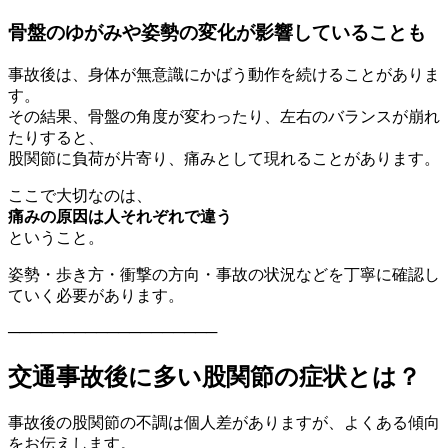
骨盤のゆがみや姿勢の変化が影響していることも
事故後は、身体が無意識にかばう動作を続けることがありま
す。
その結果、骨盤の角度が変わったり、左右のバランスが崩れ
たりすると、
股関節に負荷が片寄り、痛みとして現れることがあります。
ここで大切なのは、
痛みの原因は人それぞれで違う
ということ。
姿勢・歩き方・衝撃の方向・事故の状況などを丁寧に確認し
ていく必要があります。
───────────────────
交通事故後に多い股関節の症状とは？
事故後の股関節の不調は個人差がありますが、よくある傾向
をお伝えします。