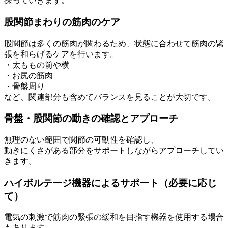
探っていきます。
股関節まわりの筋肉のケア
股関節は多くの筋肉が関わるため、状態に合わせて筋肉の緊
張を和らげるケアを行います。
・太ももの前や横
・お尻の筋肉
・骨盤周り
など、関連部分も含めてバランスを見ることが大切です。
骨盤・股関節の動きの確認とアプローチ
無理のない範囲で関節の可動性を確認し、
動きにくさがある部分をサポートしながらアプローチしてい
きます。
ハイボルテージ機器によるサポート（必要に応じ
て）
電気の刺激で筋肉の緊張の緩和を目指す機器を使用する場合
もあります。