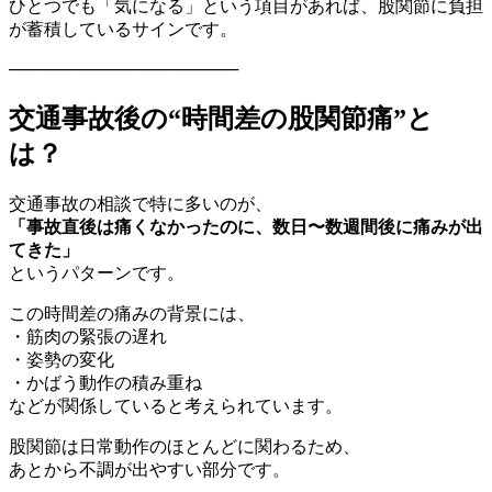
ひとつでも「気になる」という項目があれば、股関節に負担
が蓄積しているサインです。
───────────────────
交通事故後の“時間差の股関節痛”と
は？
交通事故の相談で特に多いのが、
「事故直後は痛くなかったのに、数日〜数週間後に痛みが出
てきた」
というパターンです。
この時間差の痛みの背景には、
・筋肉の緊張の遅れ
・姿勢の変化
・かばう動作の積み重ね
などが関係していると考えられています。
股関節は日常動作のほとんどに関わるため、
あとから不調が出やすい部分です。