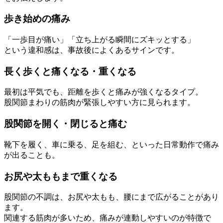
歩き始めの痛み
「一歩目が痛い」「立ち上がる瞬間にズキッとする」
という違和感は、事故後によくあるサインです。
長く歩くと痛くなる・重くなる
最初は平気でも、距離を歩くと痛みが強くなるタイプ。
股関節まわりの筋肉が緊張しやすい方に見られます。
股関節を開く・閉じると痛む
靴下を履く、車に乗る、足を組む、といった日常動作で痛み
が出ることも。
お尻や太ももまで重くなる
股関節の不調は、お尻や太もも、腰にまで広がることがあり
ます。
関連する筋肉が多いため、痛みが連動しやすいのが特徴で