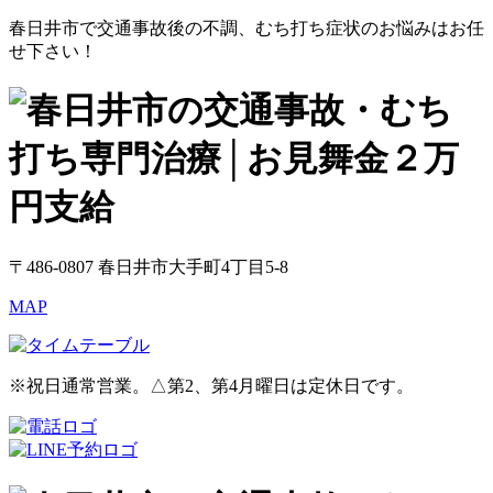
春日井市で交通事故後の不調、むち打ち症状のお悩みはお任
せ下さい！
〒486-0807 春日井市大手町4丁目5-8
MAP
※祝日通常営業。△第2、第4月曜日は定休日です。