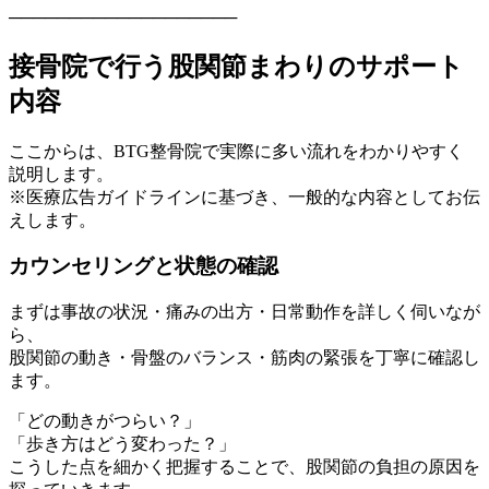
───────────────────
接骨院で行う股関節まわりのサポート
内容
ここからは、BTG整骨院で実際に多い流れをわかりやすく
説明します。
※医療広告ガイドラインに基づき、一般的な内容としてお伝
えします。
カウンセリングと状態の確認
まずは事故の状況・痛みの出方・日常動作を詳しく伺いなが
ら、
股関節の動き・骨盤のバランス・筋肉の緊張を丁寧に確認し
ます。
「どの動きがつらい？」
「歩き方はどう変わった？」
こうした点を細かく把握することで、股関節の負担の原因を