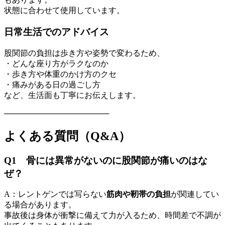
状態に合わせて使用しています。
日常生活でのアドバイス
股関節の負担は歩き方や姿勢で変わるため、
・どんな座り方がラクなのか
・歩き方や体重のかけ方のクセ
・痛みがある日の過ごし方
など、生活面も丁寧にお伝えします。
───────────────────
よくある質問（Q&A）
Q1 骨には異常がないのに股関節が痛いのはな
ぜ？
A：レントゲンでは写らない
筋肉や靭帯の負担
が関連してい
る場合があります。
事故後は身体が衝撃に備えて力が入るため、時間差で不調が