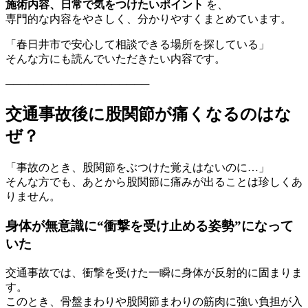
施術内容、日常で気をつけたいポイント
を、
専門的な内容をやさしく、分かりやすくまとめています。
「春日井市で安心して相談できる場所を探している」
そんな方にも読んでいただきたい内容です。
───────────────────
交通事故後に股関節が痛くなるのはな
ぜ？
「事故のとき、股関節をぶつけた覚えはないのに…」
そんな方でも、あとから股関節に痛みが出ることは珍しくあ
りません。
身体が無意識に“衝撃を受け止める姿勢”になって
いた
交通事故では、衝撃を受けた一瞬に身体が反射的に固まりま
す。
このとき、骨盤まわりや股関節まわりの筋肉に強い負担が入