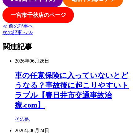
一宮市千秋店のページ
≪ 前の記事へ
次の記事へ ≫
関連記事
2026年06月26日
車の任意保険に入っていないとど
うなる？事故後に起こりやすいト
ラブル【春日井市交通事故治
療.com】
その他
2026年06月24日