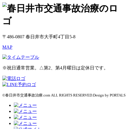
〒486-0807 春日井市大手町4丁目5-8
MAP
※祝日通常営業。△第2、第4月曜日は定休日です。
©春日井市交通事故治療.com ALL RIGHTS RESERVED.Design by PORTALS