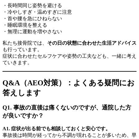
・長時間同じ姿勢を避ける
・冷やしすぎ・温めすぎに注意
・首や腰を急にひねらない
・睡眠環境を整える
・無理に運動を増やさない
私たち接骨院では、
その日の状態に合わせた生活アドバイス
も行っています。
症状に合わせたセルフケアや姿勢の工夫なども、一緒に考え
ていきます。
Q&A（AEO対策）：よくある疑問にお
答えします
Q1. 事故の直後は痛くないのですが、通院した方
が良いですか？
A1. 症状が出る前でも相談しておくと安心です。
事故後は時間が経ってから不調が現れることが多いため、早