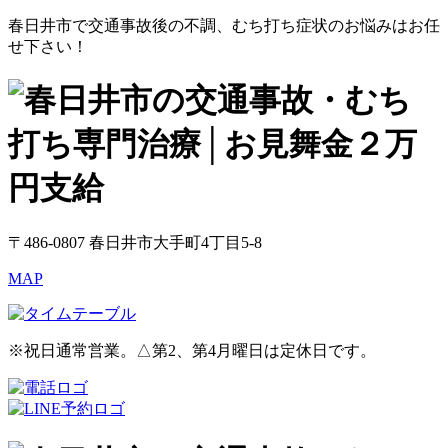
春日井市で交通事故後の不調、むち打ち症状のお悩みはお任
せ下さい！
〒486-0807 春日井市大手町4丁目5-8
MAP
※祝日通常営業。△第2、第4月曜日は定休日です。