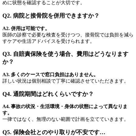
めに状態を確認することが大切です。
Q2. 病院と接骨院を併用できますか？
A2. 併用は可能です。
医師の診察で必要な検査を受けつつ、接骨院では負担を減ら
すケアや生活アドバイスを受けられます。
Q3. 自賠責保険を使う場合、費用はどうなります
か？
A3. 多くのケースで窓口負担はありません。
詳しい状況は個別相談で丁寧に確認させていただきます。
Q4. 通院期間はどれくらいですか？
A4. 事故の状況・生活環境・身体の状態によって異なりま
す。
一律ではなく、無理のない範囲で計画を立てていきます。
Q5. 保険会社とのやり取りが不安です…