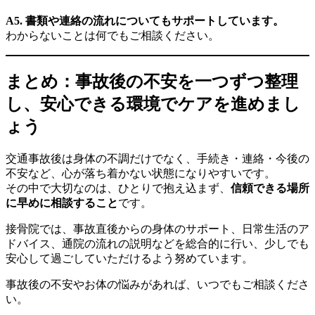
A5. 書類や連絡の流れについてもサポートしています。
わからないことは何でもご相談ください。
まとめ：事故後の不安を一つずつ整理
し、安心できる環境でケアを進めまし
ょう
交通事故後は身体の不調だけでなく、手続き・連絡・今後の
不安など、心が落ち着かない状態になりやすいです。
その中で大切なのは、ひとりで抱え込まず、
信頼できる場所
に早めに相談すること
です。
接骨院では、事故直後からの身体のサポート、日常生活のア
ドバイス、通院の流れの説明などを総合的に行い、少しでも
安心して過ごしていただけるよう努めています。
事故後の不安やお体の悩みがあれば、いつでもご相談くださ
い。