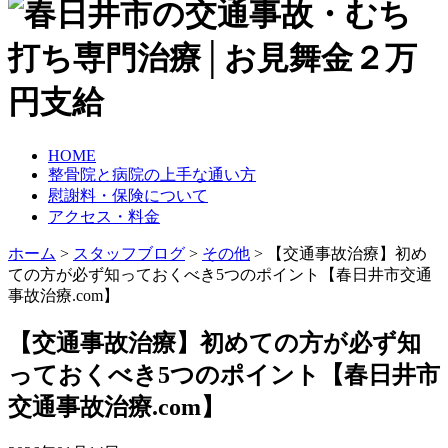
HOME
整骨院と病院の上手な通い方
慰謝料・保険について
アクセス・料金
ホーム
>
スタッフブログ
>
その他
>
【交通事故治療】初め
ての方が必ず知っておくべき5つのポイント【春日井市交通
事故治療.com】
【交通事故治療】初めての方が必ず知
っておくべき5つのポイント【春日井市
交通事故治療.com】