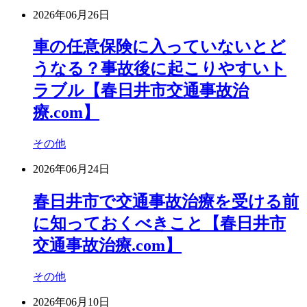
2026年06月26日
車の任意保険に入っていないとど
うなる？事故後に起こりやすいト
ラブル【春日井市交通事故治
療.com】
その他
2026年06月24日
春日井市で交通事故治療を受ける前
に知っておくべきこと【春日井市
交通事故治療.com】
その他
2026年06月10日