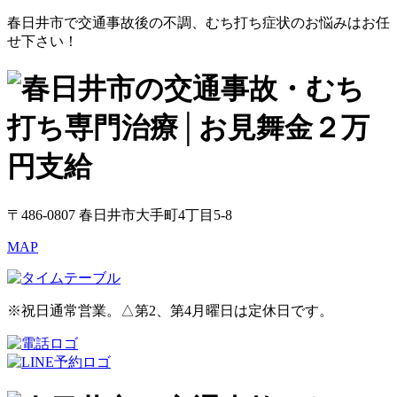
春日井市で交通事故後の不調、むち打ち症状のお悩みはお任
せ下さい！
〒486-0807 春日井市大手町4丁目5-8
MAP
※祝日通常営業。△第2、第4月曜日は定休日です。