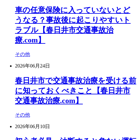
車の任意保険に入っていないとど
うなる？事故後に起こりやすいト
ラブル【春日井市交通事故治
療.com】
その他
2026年06月24日
春日井市で交通事故治療を受ける前
に知っておくべきこと【春日井市
交通事故治療.com】
その他
2026年06月10日