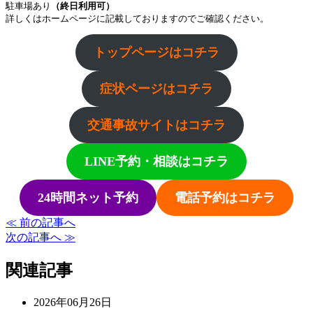
駐車場あり
（終日利用可）
詳しくはホームページに記載しておりますのでご確認ください。
トップページはコチラ
症状ページはコチラ
交通事故サイトはコチラ
LINE予約・相談はコチラ
24時間ネット予約
電話予約はコチラ
≪ 前の記事へ
次の記事へ ≫
関連記事
2026年06月26日