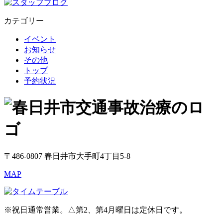
カテゴリー
イベント
お知らせ
その他
トップ
予約状況
〒486-0807 春日井市大手町4丁目5-8
MAP
※祝日通常営業。△第2、第4月曜日は定休日です。