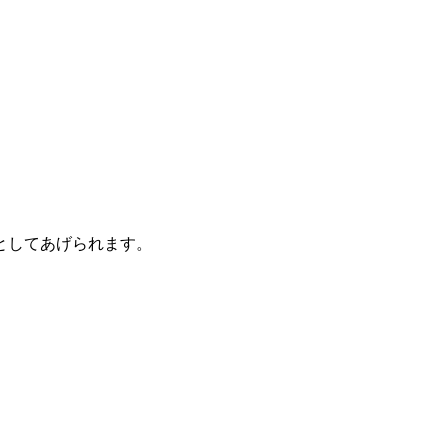
としてあげられます。