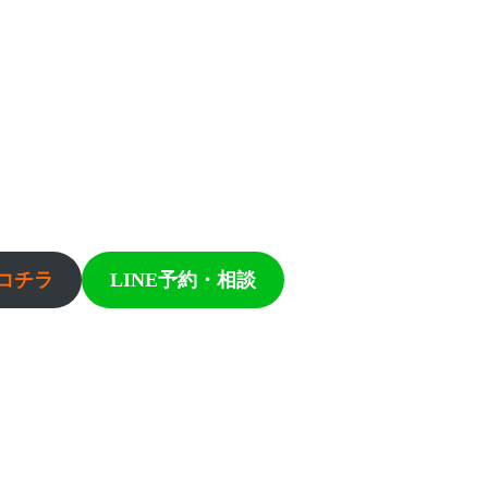
コチラ
LINE予約・相談