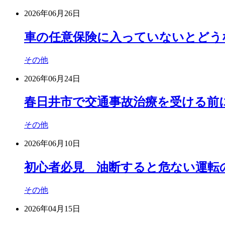
2026年06月26日
車の任意保険に入っていないとどうな
その他
2026年06月24日
春日井市で交通事故治療を受ける前に
その他
2026年06月10日
初心者必見 油断すると危ない運転の
その他
2026年04月15日