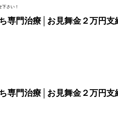
せ下さい！