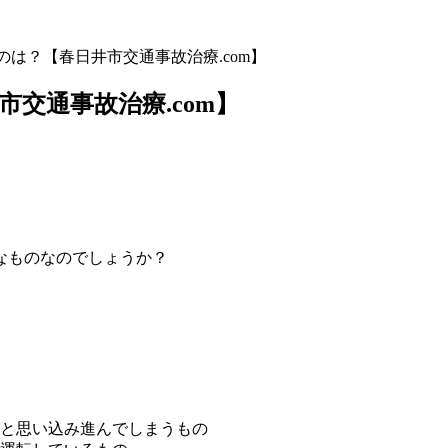
は？【春日井市交通事故治療.com】
交通事故治療.com】
なものなのでしょうか？
と思い込み進んでしまうもの