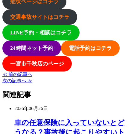
症状ページはコチラ
交通事故サイトはコチラ
LINE予約・相談はコチラ
24時間ネット予約
電話予約はコチラ
一宮市千秋店のページ
≪ 前の記事へ
次の記事へ ≫
関連記事
2026年06月26日
車の任意保険に入っていないとど
うなる？事故後に起こりやすいト