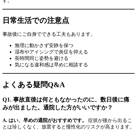
す。
日常生活での注意点
事故後にご自身でできる工夫もあります。
無理に動かさず安静を保つ
湿布やアイシングで炎症を抑える
長時間同じ姿勢を避ける
気になる違和感は早めに相談する
よくある疑問Q&A
Q1. 事故直後は何ともなかったのに、数日後に痛
みが出ました。通院した方がいいですか？
A. はい、早めの通院がおすすめです。
症状が後から出るこ
とは珍しくなく、放置すると慢性化のリスクが高まります。