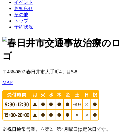
イベント
お知らせ
その他
トップ
予約状況
〒486-0807 春日井市大手町4丁目5-8
MAP
※祝日通常営業。△第2、第4月曜日は定休日です。