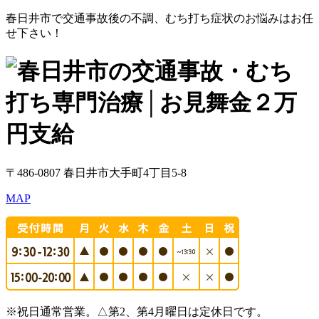
春日井市で交通事故後の不調、むち打ち症状のお悩みはお任
せ下さい！
〒486-0807 春日井市大手町4丁目5-8
MAP
※祝日通常営業。△第2、第4月曜日は定休日です。