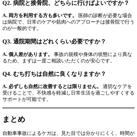
Q2. 病院と接骨院、どちらに行けばよいですか？
A. 両方を利用する方も多いです。
医師の診断が必要な場合
は病院で、日常のケアや筋肉へのアプローチは接骨院で行う
のが一般的です。
Q3. 通院期間はどれくらい必要ですか？
A. 個人差があります。
事故の規模や身体の状態により異な
るため、まずは一度ご相談いただくのが安心です。
Q4. むち打ちは自然に良くなりますか？
A. 必ずしも自然に改善するとは限りません。
適切なケアを
受けることで、不快感を軽減し日常生活を過ごしやすくする
サポートが可能です。
まとめ
自動車事故によるケガは、見た目では分かりにくく、時間が