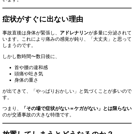
症状がすぐに出ない理由
事故直後は身体が緊張し、
アドレナリン
が多量に分泌されて
います。これにより痛みの感覚が鈍り、「大丈夫」と思って
しまうのです。
しかし数時間〜数日後に、
首や腰の違和感
頭痛や吐き気
身体の重さ
が出てきて、「やっぱりおかしい」と気づくことが多いので
す。
つまり、
「その場で症状がない＝ケガがない」とは限らない
のが交通事故の大きな特徴です。